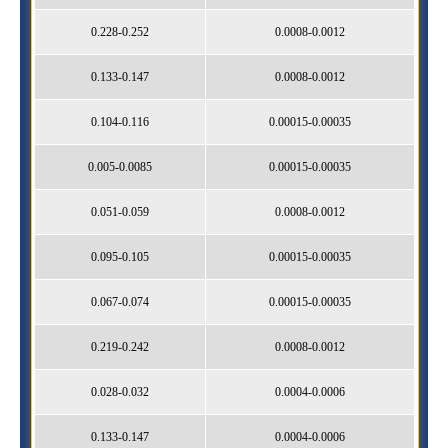
0.228-0.252
0.0008-0.0012
0.133-0.147
0.0008-0.0012
0.104-0.116
0.00015-0.00035
0.005-0.0085
0.00015-0.00035
0.051-0.059
0.0008-0.0012
0.095-0.105
0.00015-0.00035
0.067-0.074
0.00015-0.00035
0.219-0.242
0.0008-0.0012
0.028-0.032
0.0004-0.0006
0.133-0.147
0.0004-0.0006