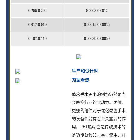
0.266-0.294
0.0008-0.0012
0.017-0.019
0.00015-0.00035
0.107-0.119
0.00039-0.00059
生产和设计时
为您
着想
追求手术更小的创伤仍然是当
今医疗行业的驱动力。更薄、
更强的组件对于优化微创手术
的设备性能有着至关重要的作
用。PET热缩管是传统技术的
多功能替代品，易于使用，并