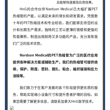
且能够快速展现应用效果。
HnG的合作伙伴Nordson Medical已大幅扩展PET
热缩管的产能，以满足未来的增长和研发需求。凭借数
十年的PET热缩技术和专业经验，我们能够支持您的设
计和长期生产需求。独特的工艺以更薄的管壁和更强的
性能著称，制造出既耐用又多功能的产品，充分发挥我
们广泛的技术优势。
Nordson Medical的PET热缩管为广泛的医疗应用
提供各种解决方案或辅助生产。我们的热缩管可提供绝
缘、保护、刚度、密封、捆扎、粘合、编织端接和应力
消除等。
我们致力于在客户发展的各个阶段提供更优质的服
务，帮助实现缩小设备尺寸和提升患者护理的目标。如
果您需要了解更多信息，请联系加拿大HnG医学技术。