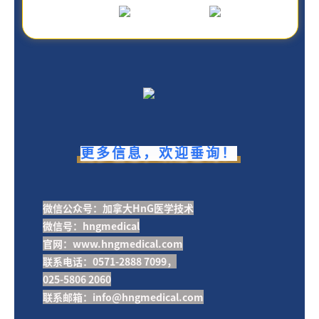
更多信息，欢迎垂询！
微信公众号：加拿大HnG医学技术
微信号：hngmedical
官网：www.hngmedical.com
联系电话：0571-2888 7099，
025-5806 2060
联系邮箱：info@hngmedical.com