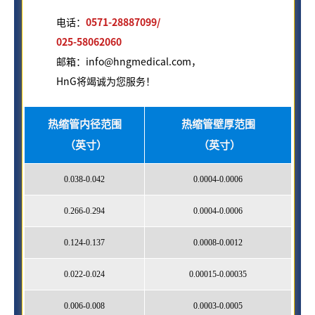
电话：
0571-28887099/
025-58062060
邮箱：info@hngmedical.com，
HnG将竭诚为您服务！
热缩管内径范围
热缩管壁厚范围
（英寸）
（英寸）
0.038-0.042
0.0004-0.0006
0.266-0.294
0.0004-0.0006
0.124-0.137
0.0008-0.0012
0.022-0.024
0.00015-0.00035
0.006-0.008
0.0003-0.0005