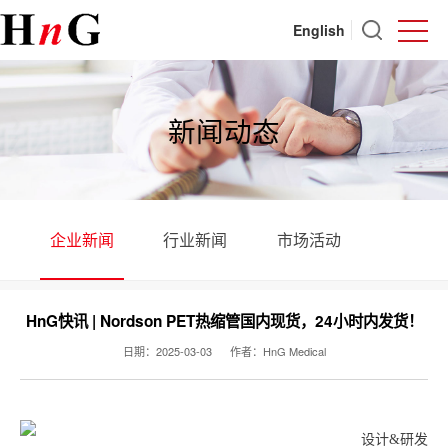
English
新闻动态
企业新闻
行业新闻
市场活动
HnG快讯 | Nordson PET热缩管国内现货，24小时内发货！
日期：2025-03-03
作者：HnG Medical
设计&研发